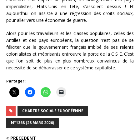
impérialistes, États-Unis en tête, s’assoient dessus ! Et
aujourd’hui on assiste à une régression des droits sociaux,
pour aller vers une économie de guerre.
Alors pour les travailleurs et les classes populaires, celles des
Antilles et des pays européens, la question n’est pas de se
féliciter que le gouvernement français imbibé de ses relents
colonialistes et méprisants entrouvre la porte de la C S E. C’est
que l’on soit de plus en plus nombreux convaincus de la
nécessité de se débarrasser de ce système capitaliste.
Partager :
CHARTRE SOCIALE EUROPÉENNE
N°1368 (28 MARS 2026)
PRÉCÉDENT