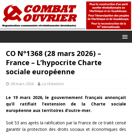
CO N°1368 (28 mars 2026) –
France – L’hypocrite Charte
sociale européenne
28 mars 2026
La rédaction
Le 19 mars 2026, le gouvernement français annonçait
qu’il ratifiait l’extension de la Charte sociale
européenne aux territoires d’outre-mer.
Soit 53 ans après la ratification par la France de ce traité censé
garantir la protection des droits sociaux et économiques des