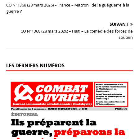
CO N°1368 (28 mars 2026) – France – Macron : de la guéguerre à la
guerre ?
SUIVANT
CO N°1368 (28 mars 2026) – Haïti – La comédie des forces de
soutien
LES DERNIERS NUMÉROS