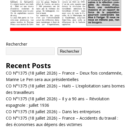
Rechercher
Rechercher
Recent Posts
CO N°1375 (18 juillet 2026) – France – Deux fois condamnée,
Marine Le Pen sera aux présidentielles
CO N°1375 (18 juillet 2026) – Haïti – L’exploitation sans bornes
des travailleurs
CO N°1375 (18 juillet 2026) – Il y a 90 ans – Révolution
espagnole : juillet 1936
CO N°1375 (18 juillet 2026) – Dans les entreprises
CO N°1375 (18 juillet 2026) – France – Accidents du travail :
des économies aux dépens des victimes