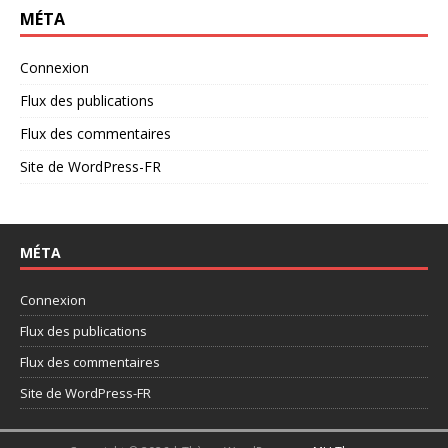
MÉTA
Connexion
Flux des publications
Flux des commentaires
Site de WordPress-FR
MÉTA
Connexion
Flux des publications
Flux des commentaires
Site de WordPress-FR