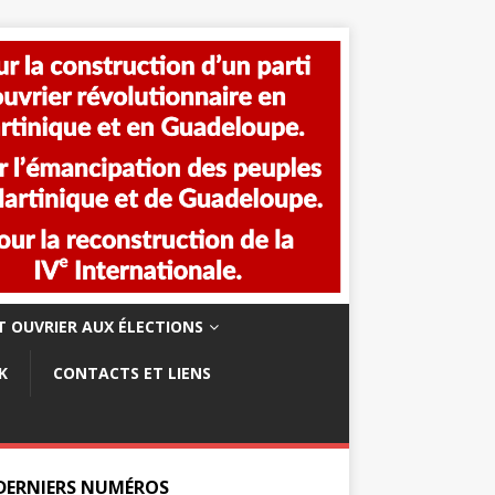
 OUVRIER AUX ÉLECTIONS
K
CONTACTS ET LIENS
 DERNIERS NUMÉROS