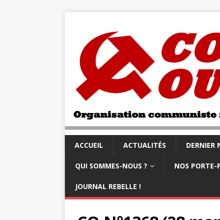
ACCUEIL
ACTUALITÉS
DERNIER
QUI SOMMES-NOUS ?
NOS PORTE-
JOURNAL REBELLE !