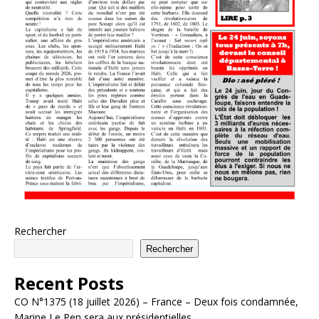
Rechercher
Rechercher
Recent Posts
CO N°1375 (18 juillet 2026) – France – Deux fois condamnée,
Marine Le Pen sera aux présidentielles