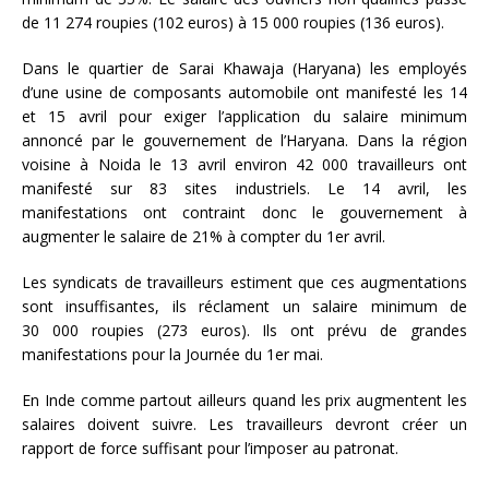
de 11 274 roupies (102 euros) à 15 000 roupies (136 euros).
Dans le quartier de Sarai Khawaja (Haryana) les employés
d’une usine de composants automobile ont manifesté les 14
et 15 avril pour exiger l’application du salaire minimum
annoncé par le gouvernement de l’Haryana. Dans la région
voisine à Noida le 13 avril environ 42 000 travailleurs ont
manifesté sur 83 sites industriels. Le 14 avril, les
manifestations ont contraint donc le gouvernement à
augmenter le salaire de 21% à compter du 1er avril.
Les syndicats de travailleurs estiment que ces augmentations
sont insuffisantes, ils réclament un salaire minimum de
30 000 roupies (273 euros). Ils ont prévu de grandes
manifestations pour la Journée du 1er mai.
En Inde comme partout ailleurs quand les prix augmentent les
salaires doivent suivre. Les travailleurs devront créer un
rapport de force suffisant pour l’imposer au patronat.