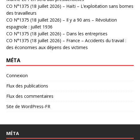
CO N°1375 (18 juillet 2026) – Haïti – L’exploitation sans bornes
des travailleurs
CO N°1375 (18 juillet 2026) – Il y a 90 ans – Révolution
espagnole : juillet 1936
CO N°1375 (18 juillet 2026) – Dans les entreprises
CO N°1375 (18 juillet 2026) – France – Accidents du travail :
des économies aux dépens des victimes
MÉTA
Connexion
Flux des publications
Flux des commentaires
Site de WordPress-FR
MÉTA