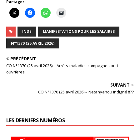
Partager :
INDE
MANIFESTATIONS POUR LES SALAIRES
N°1370 (25 AVRIL 2026)
PRÉCÉDENT
CO N°1370 (25 avril 2026) – Arrêts-maladie : campagnes anti-
ouvrières
SUIVANT
CO N°1370 (25 avril 2026) – Netanyahou indigné !!??
LES DERNIERS NUMÉROS