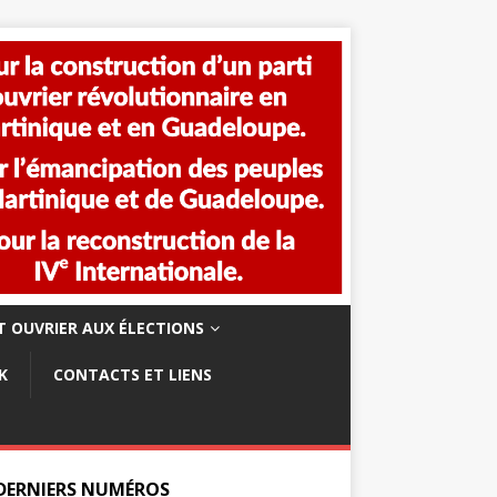
 OUVRIER AUX ÉLECTIONS
K
CONTACTS ET LIENS
 DERNIERS NUMÉROS