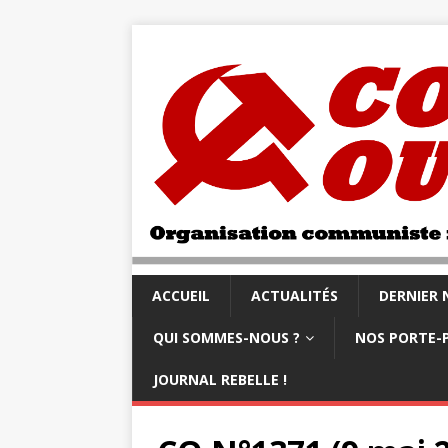
ACCUEIL
ACTUALITÉS
DERNIER
QUI SOMMES-NOUS ?
NOS PORTE-
JOURNAL REBELLE !