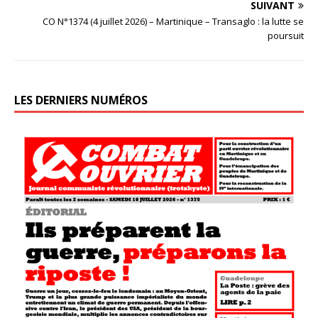
SUIVANT
CO N°1374 (4 juillet 2026) – Martinique – Transaglo : la lutte se
poursuit
LES DERNIERS NUMÉROS