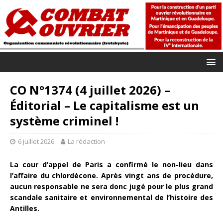
CO N°1374 (4 juillet 2026) –
Éditorial – Le capitalisme est un
système criminel !
6 juillet 2026
La rédaction
La cour d’appel de Paris a confirmé le non-lieu dans
l’affaire du chlordécone. Après vingt ans de procédure,
aucun responsable ne sera donc jugé pour le plus grand
scandale sanitaire et environnemental de l’histoire des
Antilles.