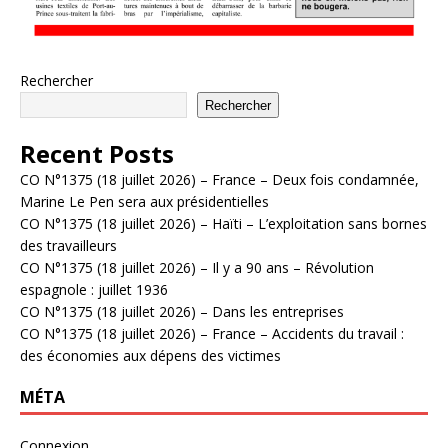
Rechercher
Rechercher
Recent Posts
CO N°1375 (18 juillet 2026) – France – Deux fois condamnée,
Marine Le Pen sera aux présidentielles
CO N°1375 (18 juillet 2026) – Haïti – L’exploitation sans bornes
des travailleurs
CO N°1375 (18 juillet 2026) – Il y a 90 ans – Révolution
espagnole : juillet 1936
CO N°1375 (18 juillet 2026) – Dans les entreprises
CO N°1375 (18 juillet 2026) – France – Accidents du travail :
des économies aux dépens des victimes
MÉTA
Connexion