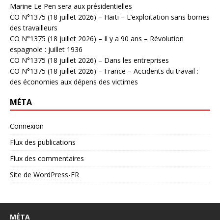
Marine Le Pen sera aux présidentielles
CO N°1375 (18 juillet 2026) – Haïti – L’exploitation sans bornes
des travailleurs
CO N°1375 (18 juillet 2026) – Il y a 90 ans – Révolution
espagnole : juillet 1936
CO N°1375 (18 juillet 2026) – Dans les entreprises
CO N°1375 (18 juillet 2026) – France – Accidents du travail :
des économies aux dépens des victimes
MÉTA
Connexion
Flux des publications
Flux des commentaires
Site de WordPress-FR
MÉTA