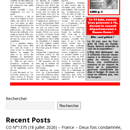
Rechercher
Rechercher
Recent Posts
CO N°1375 (18 juillet 2026) – France – Deux fois condamnée,