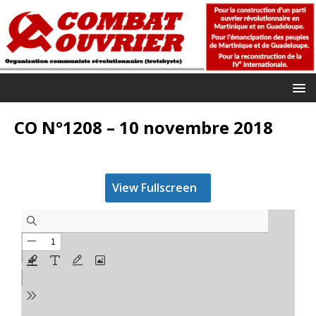
CO N°1208 – 10 novembre 2018
View Fullscreen