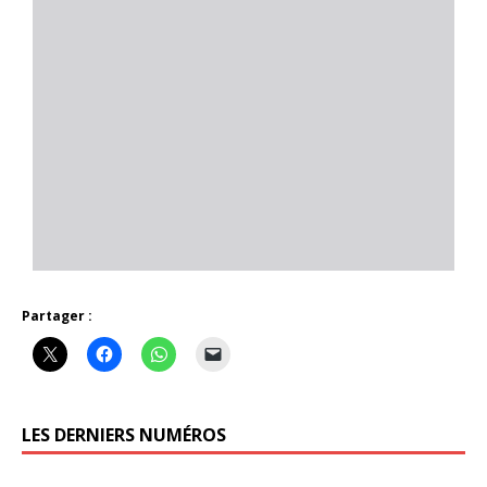
Partager :
LES DERNIERS NUMÉROS