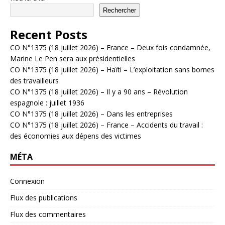
Rechercher
Recent Posts
CO N°1375 (18 juillet 2026) – France – Deux fois condamnée,
Marine Le Pen sera aux présidentielles
CO N°1375 (18 juillet 2026) – Haïti – L’exploitation sans bornes
des travailleurs
CO N°1375 (18 juillet 2026) – Il y a 90 ans – Révolution
espagnole : juillet 1936
CO N°1375 (18 juillet 2026) – Dans les entreprises
CO N°1375 (18 juillet 2026) – France – Accidents du travail :
des économies aux dépens des victimes
MÉTA
Connexion
Flux des publications
Flux des commentaires