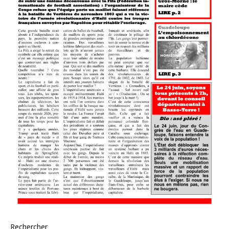
Rechercher