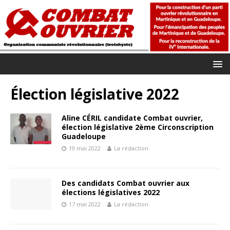
Élection législative 2022
Aline CÉRIL candidate Combat ouvrier,
élection législative 2ème Circonscription
Guadeloupe
19 mai 2022
La rédaction
Des candidats Combat ouvrier aux
élections législatives 2022
17 mai 2022
La rédaction