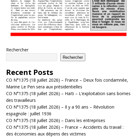
Rechercher
Rechercher
Recent Posts
CO N°1375 (18 juillet 2026) – France – Deux fois condamnée,
Marine Le Pen sera aux présidentielles
CO N°1375 (18 juillet 2026) – Haïti – L’exploitation sans bornes
des travailleurs
CO N°1375 (18 juillet 2026) – Il y a 90 ans – Révolution
espagnole : juillet 1936
CO N°1375 (18 juillet 2026) – Dans les entreprises
CO N°1375 (18 juillet 2026) – France – Accidents du travail :
des économies aux dépens des victimes