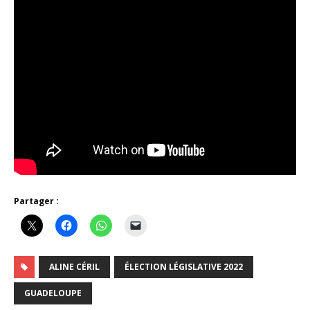
Partager :
ALINE CÉRIL
ÉLECTION LÉGISLATIVE 2022
GUADELOUPE