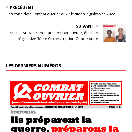
PRÉCÉDENT
Des candidats Combat ouvrier aux élections législatives 2022
SUIVANT
Sidjie ESDRAS candidate Combat ouvrier, élection
législative 3ème Circonscription Guadeloupe
LES DERNIERS NUMÉROS