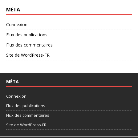
MÉTA
Connexion
Flux des publications
Flux des commentaires
Site de WordPress-FR
MÉTA
Connexion
Flux des publications
Flux des commentaires
Site de WordPress-FR