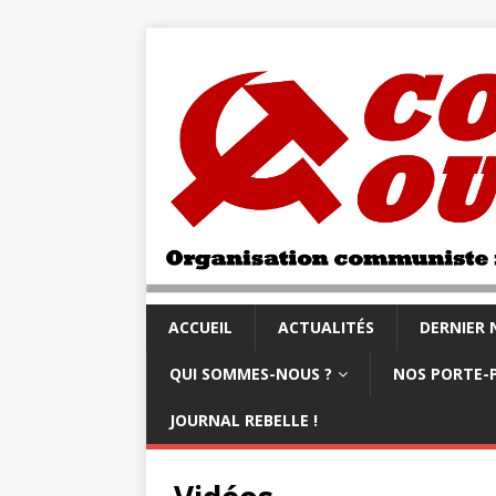
ACCUEIL
ACTUALITÉS
DERNIER
QUI SOMMES-NOUS ?
NOS PORTE-
JOURNAL REBELLE !