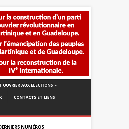
 OUVRIER AUX ÉLECTIONS
K
CONTACTS ET LIENS
 DERNIERS NUMÉROS