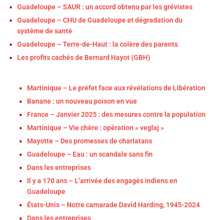
Guadeloupe – SAUR : un accord obtenu par les grévistes
Guadeloupe – CHU de Guadeloupe et dégradation du
système de santé
Guadeloupe – Terre-de-Haut : la colère des parents
Les profits cachés de Bernard Hayot (GBH)
Martinique – Le préfet face aux révélations de Libération
Banane : un nouveau poison en vue
France – Janvier 2025 : des mesures contre la population
Martinique – Vie chère : opération « veglaj »
Mayotte – Des promesses de charlatans
Guadeloupe – Eau : un scandale sans fin
Dans les entreprises
Il y a 170 ans – L’arrivée des engagés indiens en
Guadeloupe
États-Unis – Notre camarade David Harding, 1945-2024
Dans les entreprises