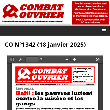
CO N°1342 (18 janvier 2025)