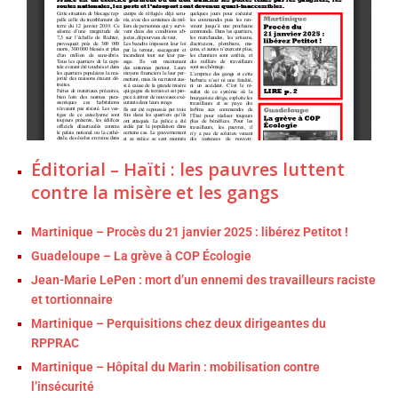
Éditorial – Haïti : les pauvres luttent
contre la misère et les gangs
Martinique – Procès du 21 janvier 2025 : libérez Petitot !
Guadeloupe – La grève à COP Écologie
Jean-Marie LePen : mort d’un ennemi des travailleurs raciste
et tortionnaire
Martinique – Perquisitions chez deux dirigeantes du
RPPRAC
Martinique – Hôpital du Marin : mobilisation contre
l’insécurité