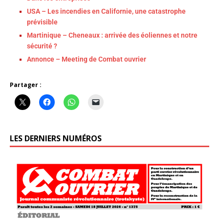
USA – Les incendies en Californie, une catastrophe
prévisible
Martinique – Cheneaux : arrivée des éoliennes et notre
sécurité ?
Annonce – Meeting de Combat ouvrier
Partager :
LES DERNIERS NUMÉROS