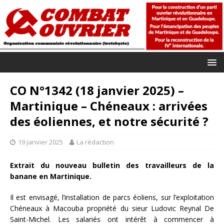
CO N°1342 (18 janvier 2025) –
Martinique – Chéneaux : arrivées
des éoliennes, et notre sécurité ?
19 janvier 2025
La rédaction
Extrait du nouveau bulletin des travailleurs de la
banane en Martinique.
Il est envisagé, l’installation de parcs éoliens, sur l’exploitation
Chéneaux à Macouba propriété du sieur Ludovic Reynal De
Saint-Michel. Les salariés ont intérêt à commencer à