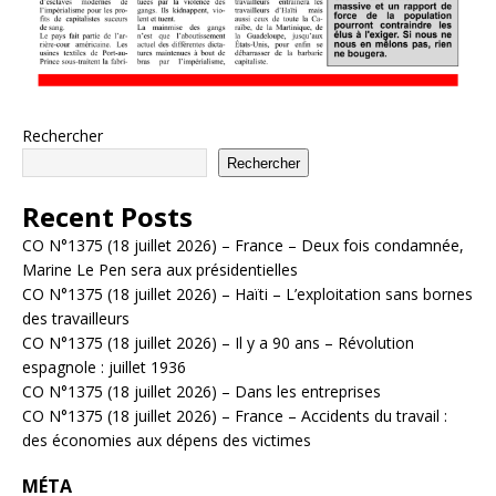
Rechercher
Rechercher
Recent Posts
CO N°1375 (18 juillet 2026) – France – Deux fois condamnée,
Marine Le Pen sera aux présidentielles
CO N°1375 (18 juillet 2026) – Haïti – L’exploitation sans bornes
des travailleurs
CO N°1375 (18 juillet 2026) – Il y a 90 ans – Révolution
espagnole : juillet 1936
CO N°1375 (18 juillet 2026) – Dans les entreprises
CO N°1375 (18 juillet 2026) – France – Accidents du travail :
des économies aux dépens des victimes
MÉTA