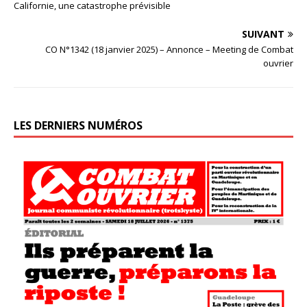
Californie, une catastrophe prévisible
SUIVANT
CO N°1342 (18 janvier 2025) – Annonce – Meeting de Combat
ouvrier
LES DERNIERS NUMÉROS