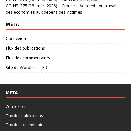
CO N°1375 (18 juillet 2026) – France – Accidents du travail :
des économies aux dépens des victimes
MÉTA
Connexion
Flux des publications
Flux des commentaires
Site de WordPress-FR
MÉTA
Connexion
Flux des publications
Flux des commentaires