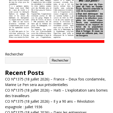
Rechercher
Rechercher
Recent Posts
CO N°1375 (18 juillet 2026) – France – Deux fois condamnée,
Marine Le Pen sera aux présidentielles
CO N°1375 (18 juillet 2026) – Haïti – L’exploitation sans bornes
des travailleurs
CO N°1375 (18 juillet 2026) – Il y a 90 ans – Révolution
espagnole : juillet 1936
CO N°1375 (18 juillet 2026) – Dans les entreprises