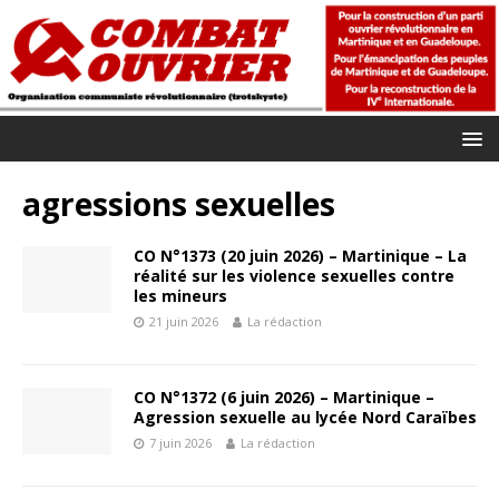
agressions sexuelles
CO N°1373 (20 juin 2026) – Martinique – La
réalité sur les violence sexuelles contre
les mineurs
21 juin 2026
La rédaction
CO N°1372 (6 juin 2026) – Martinique –
Agression sexuelle au lycée Nord Caraïbes
7 juin 2026
La rédaction