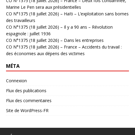
CO N°1375 (18 juillet 2026) – France – Deux fois condamnée,
Marine Le Pen sera aux présidentielles
CO N°1375 (18 juillet 2026) – Haïti – L’exploitation sans bornes
des travailleurs
CO N°1375 (18 juillet 2026) – Il y a 90 ans – Révolution
espagnole : juillet 1936
CO N°1375 (18 juillet 2026) – Dans les entreprises
CO N°1375 (18 juillet 2026) – France – Accidents du travail :
des économies aux dépens des victimes
MÉTA
Connexion
Flux des publications
Flux des commentaires
Site de WordPress-FR