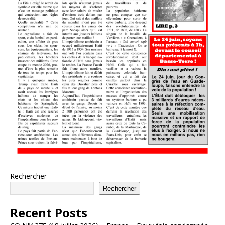
Rechercher
Rechercher
Recent Posts