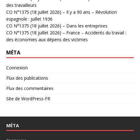
des travailleurs
CO N°1375 (18 juillet 2026) – Il y a 90 ans – Révolution
espagnole : juillet 1936
CO N°1375 (18 juillet 2026) – Dans les entreprises
CO N°1375 (18 juillet 2026) – France – Accidents du travail :
des économies aux dépens des victimes
MÉTA
Connexion
Flux des publications
Flux des commentaires
Site de WordPress-FR
MÉTA