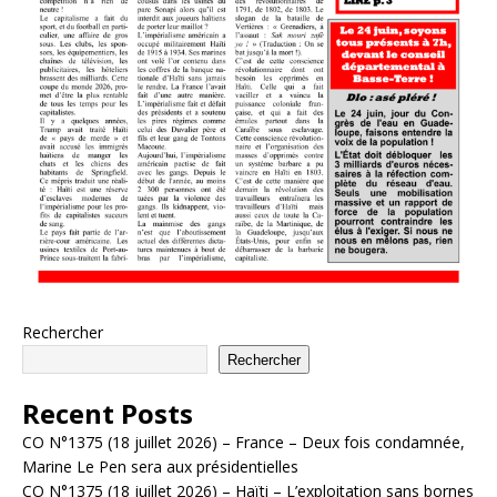
Rechercher
Rechercher
Recent Posts
CO N°1375 (18 juillet 2026) – France – Deux fois condamnée,
Marine Le Pen sera aux présidentielles
CO N°1375 (18 juillet 2026) – Haïti – L’exploitation sans bornes