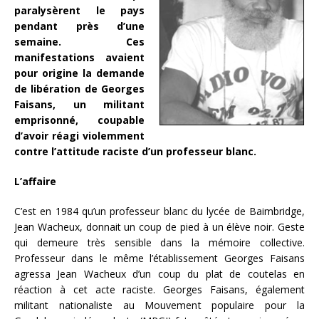
paralysèrent le pays
pendant près d’une
semaine. Ces
manifestations avaient
pour origine la demande
de libération de Georges
Faisans, un militant
emprisonné, coupable
d’avoir réagi violemment
contre l’attitude raciste d’un professeur blanc.
L’affaire
C’est en 1984 qu’un professeur blanc du lycée de Baimbridge,
Jean Wacheux, donnait un coup de pied à un élève noir. Geste
qui demeure très sensible dans la mémoire collective.
Professeur dans le même l’établissement Georges Faisans
agressa Jean Wacheux d’un coup du plat de coutelas en
réaction à cet acte raciste. Georges Faisans, également
militant nationaliste au Mouvement populaire pour la