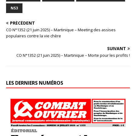
NS3
PRÉCÉDENT
CO N°1352 (21 juin 2025) – Martinique – Meeting des assises
populaires contre la vie chère
SUIVANT
CO N°1352 (21 juin 2025) – Martinique – Morte pour les profits !
LES DERNIERS NUMÉROS