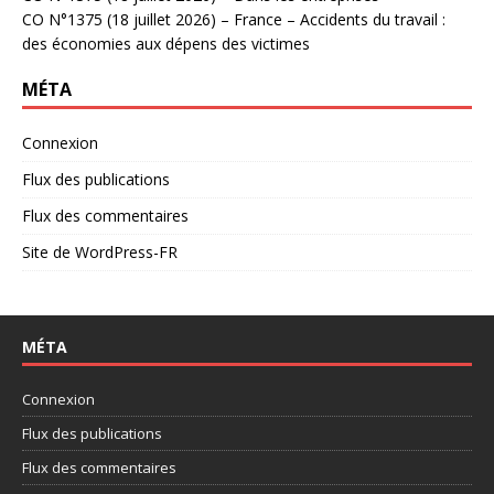
CO N°1375 (18 juillet 2026) – France – Accidents du travail :
des économies aux dépens des victimes
MÉTA
Connexion
Flux des publications
Flux des commentaires
Site de WordPress-FR
MÉTA
Connexion
Flux des publications
Flux des commentaires