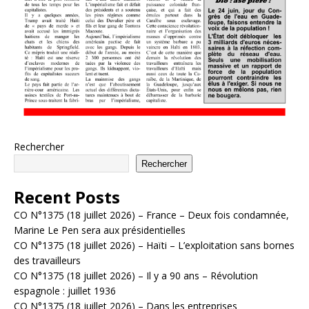
Rechercher
Rechercher
Recent Posts
CO N°1375 (18 juillet 2026) – France – Deux fois condamnée,
Marine Le Pen sera aux présidentielles
CO N°1375 (18 juillet 2026) – Haïti – L’exploitation sans bornes
des travailleurs
CO N°1375 (18 juillet 2026) – Il y a 90 ans – Révolution
espagnole : juillet 1936
CO N°1375 (18 juillet 2026) – Dans les entreprises