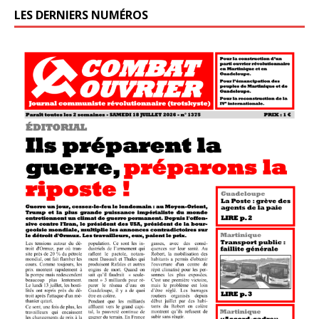
LES DERNIERS NUMÉROS