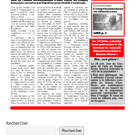
Rechercher
Rechercher