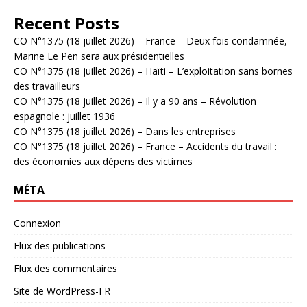
Recent Posts
CO N°1375 (18 juillet 2026) – France – Deux fois condamnée,
Marine Le Pen sera aux présidentielles
CO N°1375 (18 juillet 2026) – Haïti – L’exploitation sans bornes
des travailleurs
CO N°1375 (18 juillet 2026) – Il y a 90 ans – Révolution
espagnole : juillet 1936
CO N°1375 (18 juillet 2026) – Dans les entreprises
CO N°1375 (18 juillet 2026) – France – Accidents du travail :
des économies aux dépens des victimes
MÉTA
Connexion
Flux des publications
Flux des commentaires
Site de WordPress-FR