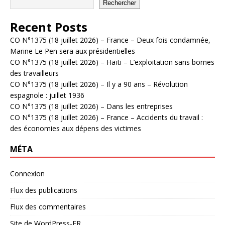
Rechercher
Recent Posts
CO N°1375 (18 juillet 2026) – France – Deux fois condamnée,
Marine Le Pen sera aux présidentielles
CO N°1375 (18 juillet 2026) – Haïti – L’exploitation sans bornes
des travailleurs
CO N°1375 (18 juillet 2026) – Il y a 90 ans – Révolution
espagnole : juillet 1936
CO N°1375 (18 juillet 2026) – Dans les entreprises
CO N°1375 (18 juillet 2026) – France – Accidents du travail :
des économies aux dépens des victimes
MÉTA
Connexion
Flux des publications
Flux des commentaires
Site de WordPress-FR