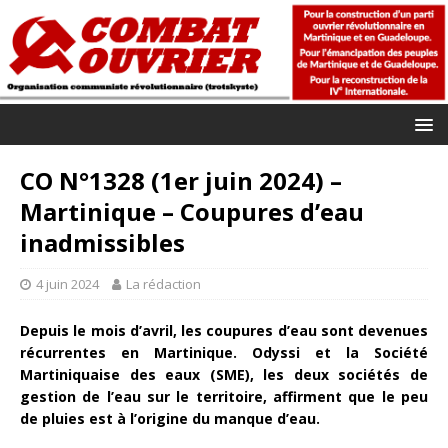
CO N°1328 (1er juin 2024) –
Martinique – Coupures d’eau
inadmissibles
4 juin 2024
La rédaction
Depuis le mois d’avril, les coupures d’eau sont devenues
récurrentes en Martinique. Odyssi et la Société
Martiniquaise des eaux (SME), les deux sociétés de
gestion de l’eau sur le territoire, affirment que le peu
de pluies est à l’origine du manque d’eau.