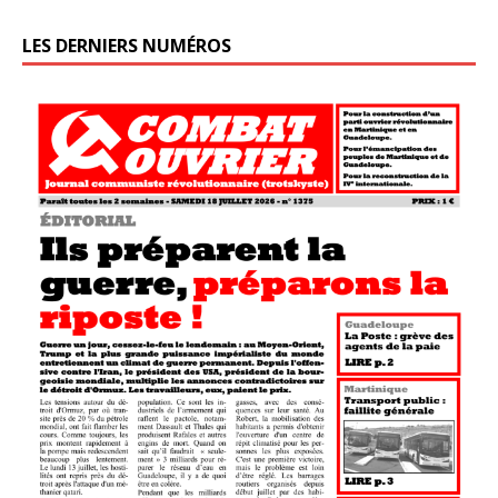
LES DERNIERS NUMÉROS