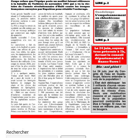
Rechercher