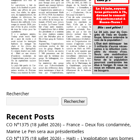
Rechercher
Rechercher
Recent Posts
CO N°1375 (18 juillet 2026) – France – Deux fois condamnée,
Marine Le Pen sera aux présidentielles
CO N°1375 (18 juillet 2026) – Haïti – L’exploitation sans bornes