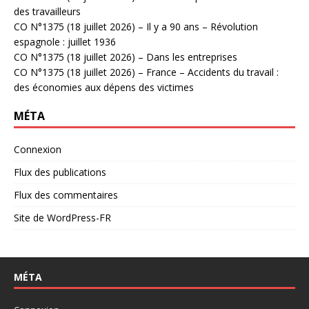
des travailleurs
CO N°1375 (18 juillet 2026) – Il y a 90 ans – Révolution
espagnole : juillet 1936
CO N°1375 (18 juillet 2026) – Dans les entreprises
CO N°1375 (18 juillet 2026) – France – Accidents du travail :
des économies aux dépens des victimes
MÉTA
Connexion
Flux des publications
Flux des commentaires
Site de WordPress-FR
MÉTA