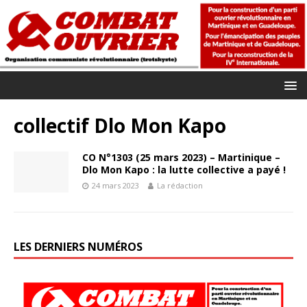
collectif Dlo Mon Kapo
CO N°1303 (25 mars 2023) – Martinique –
Dlo Mon Kapo : la lutte collective a payé !
24 mars 2023
La rédaction
LES DERNIERS NUMÉROS