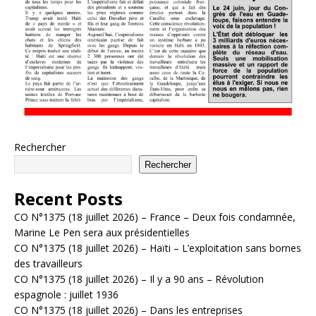
Rechercher
Rechercher
Recent Posts
CO N°1375 (18 juillet 2026) – France – Deux fois condamnée,
Marine Le Pen sera aux présidentielles
CO N°1375 (18 juillet 2026) – Haïti – L’exploitation sans bornes
des travailleurs
CO N°1375 (18 juillet 2026) – Il y a 90 ans – Révolution
espagnole : juillet 1936
CO N°1375 (18 juillet 2026) – Dans les entreprises