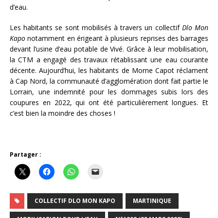
d’eau.
Les habitants se sont mobilisés à travers un collectif
Dlo Mon
Kapo
notamment en érigeant à plusieurs reprises des barrages
devant l’usine d’eau potable de Vivé. Grâce à leur mobilisation,
la CTM a engagé des travaux rétablissant une eau courante
décente. Aujourd’hui, les habitants de Morne Capot réclament
à Cap Nord, la communauté d’agglomération dont fait partie le
Lorrain, une indemnité pour les dommages subis lors des
coupures en 2022, qui ont été particulièrement longues. Et
c’est bien la moindre des choses !
Partager :
COLLECTIF DLO MON KAPO
MARTINIQUE