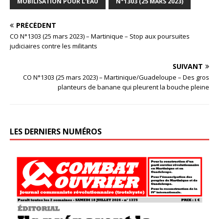
MOBILISATION POUR L'EAU
N°1303 (25 MARS 2023)
PRÉCÉDENT
CO N°1303 (25 mars 2023) – Martinique – Stop aux poursuites
judiciaires contre les militants
SUIVANT
CO N°1303 (25 mars 2023) – Martinique/Guadeloupe – Des gros
planteurs de banane qui pleurent la bouche pleine
LES DERNIERS NUMÉROS