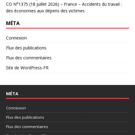
CO N°1375 (18 juillet 2026) – France – Accidents du travail :
des économies aux dépens des victimes
MÉTA
Connexion
Flux des publications
Flux des commentaires
Site de WordPress-FR
MÉTA
Connexion
Flux des publications
Flux des commentaires