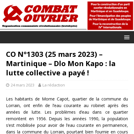
CO N°1303 (25 mars 2023) –
Martinique – Dlo Mon Kapo : la
lutte collective a payé !
24 mars 2023
La rédaction
Les habitants de Morne Capot, quartier de la commune du
Lorrain, ont enfin de l’eau courante au robinet après des
années de lutte. Les problèmes d’eau dans ce quartier
remontent en 1956. Depuis les années 1990, la population
s’est mobilisée pour avoir de l’eau courante en permanence,
dans la commune du Lorrain, pourtant bien fournie en cours