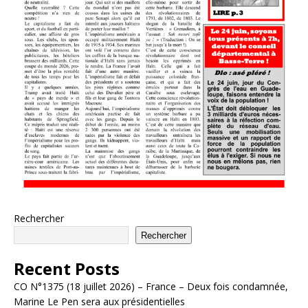
Rechercher
Rechercher
Recent Posts
CO N°1375 (18 juillet 2026) – France – Deux fois condamnée,
Marine Le Pen sera aux présidentielles