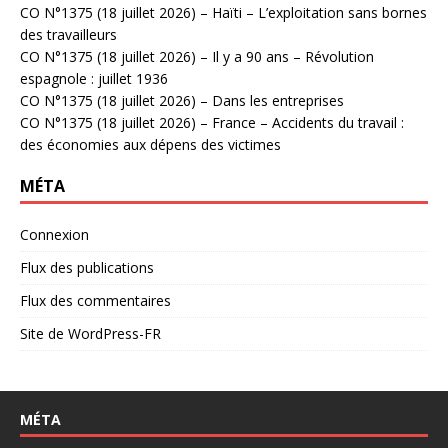
CO N°1375 (18 juillet 2026) – Haïti – L’exploitation sans bornes
des travailleurs
CO N°1375 (18 juillet 2026) – Il y a 90 ans – Révolution
espagnole : juillet 1936
CO N°1375 (18 juillet 2026) – Dans les entreprises
CO N°1375 (18 juillet 2026) – France – Accidents du travail :
des économies aux dépens des victimes
MÉTA
Connexion
Flux des publications
Flux des commentaires
Site de WordPress-FR
MÉTA