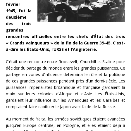
février
1945, fut la
deuxième
des trois
grandes
rencontres officielles entre les chefs d’État des trois
« Grands vainqueurs » de la fin de la Guerre 39-45. C’est-
à-dire les États-Unis, l’URSS et l’Angleterre.
C’était une rencontre entre Roosevelt, Churchill et Staline pour
décider du partage du monde entre les grandes puissances. Ce
partage en zones d’influence détermina le rôle et la politique
de ces grandes puissances pendant près d’un demi-siècle. Les
puissances impérialistes britannique et française gardaient la
main sur leurs colonies d’Afrique et d’Asie. Les États-Unis,
gardaient leur influence sur les Amériques et les Caraïbes et
comptaient faire capituler le Japon avec l’aide de la Russie.
Au moment de Yalta, les armées soviétiques étaient avancées
jusqu’en Europe centrale, en Pologne, et elles étaient déjà à