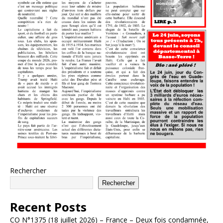
Rechercher
Rechercher
Recent Posts
CO N°1375 (18 juillet 2026) – France – Deux fois condamnée,