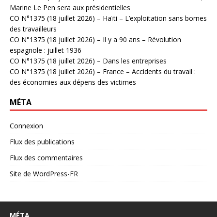
Marine Le Pen sera aux présidentielles
CO N°1375 (18 juillet 2026) – Haïti – L’exploitation sans bornes
des travailleurs
CO N°1375 (18 juillet 2026) – Il y a 90 ans – Révolution
espagnole : juillet 1936
CO N°1375 (18 juillet 2026) – Dans les entreprises
CO N°1375 (18 juillet 2026) – France – Accidents du travail :
des économies aux dépens des victimes
MÉTA
Connexion
Flux des publications
Flux des commentaires
Site de WordPress-FR
MÉTA