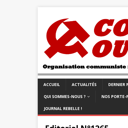
ACCUEIL
ACTUALITÉS
DERNIER
QUI SOMMES-NOUS ?
NOS PORTE-
JOURNAL REBELLE !