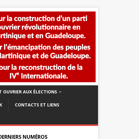
 OUVRIER AUX ÉLECTIONS
K
CONTACTS ET LIENS
 DERNIERS NUMÉROS