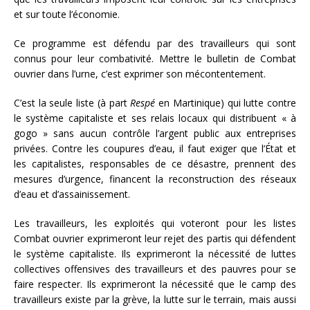
et sur toute l’économie.
Ce programme est défendu par des travailleurs qui sont
connus pour leur combativité. Mettre le bulletin de Combat
ouvrier dans l’urne, c’est exprimer son mécontentement.
C’est la seule liste (à part
Respé
en Martinique) qui lutte contre
le système capitaliste et ses relais locaux qui distribuent « à
gogo » sans aucun contrôle l’argent public aux entreprises
privées. Contre les coupures d’eau, il faut exiger que l’État et
les capitalistes, responsables de ce désastre, prennent des
mesures d’urgence, financent la reconstruction des réseaux
d’eau et d’assainissement.
Les travailleurs, les exploités qui voteront pour les listes
Combat ouvrier exprimeront leur rejet des partis qui défendent
le système capitaliste. Ils exprimeront la nécessité de luttes
collectives offensives des travailleurs et des pauvres pour se
faire respecter. Ils exprimeront la nécessité que le camp des
travailleurs existe par la grève, la lutte sur le terrain, mais aussi