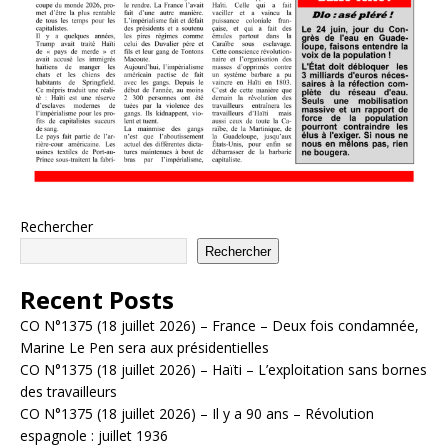
Rechercher
Rechercher
Recent Posts
CO N°1375 (18 juillet 2026) – France – Deux fois condamnée,
Marine Le Pen sera aux présidentielles
CO N°1375 (18 juillet 2026) – Haïti – L’exploitation sans bornes
des travailleurs
CO N°1375 (18 juillet 2026) – Il y a 90 ans – Révolution
espagnole : juillet 1936