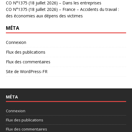
CO N°1375 (18 juillet 2026) – Dans les entreprises
CO N°1375 (18 juillet 2026) – France – Accidents du travail :
des économies aux dépens des victimes
MÉTA
Connexion
Flux des publications
Flux des commentaires
Site de WordPress-FR
MÉTA
Connexion
Flux des publications
Flux des commentaires