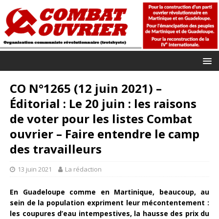
CO N°1265 (12 juin 2021) –
Éditorial : Le 20 juin : les raisons
de voter pour les listes Combat
ouvrier – Faire entendre le camp
des travailleurs
13 juin 2021
La rédaction
En Guadeloupe comme en Martinique, beaucoup, au
sein de la population expriment leur mécontentement :
les coupures d’eau intempestives, la hausse des prix du