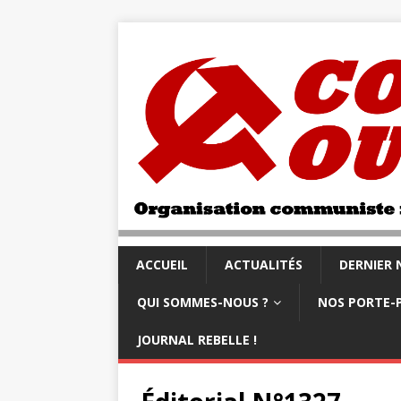
ACCUEIL
ACTUALITÉS
DERNIER
QUI SOMMES-NOUS ?
NOS PORTE-
JOURNAL REBELLE !