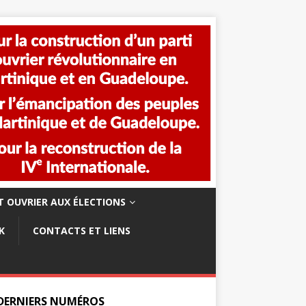
 OUVRIER AUX ÉLECTIONS
K
CONTACTS ET LIENS
 DERNIERS NUMÉROS