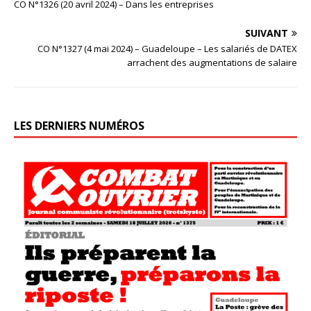
CO N°1326 (20 avril 2024) – Dans les entreprises
SUIVANT
CO N°1327 (4 mai 2024) – Guadeloupe – Les salariés de DATEX
arrachent des augmentations de salaire
LES DERNIERS NUMÉROS