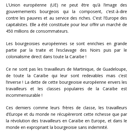
L’Union européenne (UE) ne peut être qu’à l’image des
gouvernements bourgeois qui la composent, c’est-à-dire
contre les pauvres et au service des riches. C’est l’Europe des
capitalistes. Elle a été constituée pour leur offrir un marché de
450 millions de consommateurs.
Les bourgeoisies européennes se sont enrichies en grande
partie par la traite et l’esclavage des Noirs puis par le
colonialisme direct dans toute la Caraïbe !
Ce ne sont pas les travailleurs de Martinique, de Guadeloupe,
de toute la Caraïbe qui leur sont redevables mais c’est
l’inverse ! La dette de cette bourgeoisie européenne envers les
travailleurs et les classes populaires de la Caraïbe est
incommensurable !
Ces derniers comme leurs frères de classe, les travailleurs
d’Europe et du monde ne récupèreront cette richesse que par
la révolution des travailleurs en Caraïbe en Europe, et dans le
monde en expropriant la bourgeoisie sans indemnité.