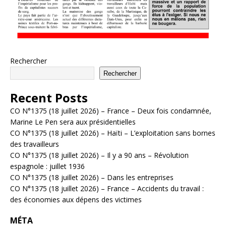
Rechercher
Rechercher
Recent Posts
CO N°1375 (18 juillet 2026) – France – Deux fois condamnée,
Marine Le Pen sera aux présidentielles
CO N°1375 (18 juillet 2026) – Haïti – L’exploitation sans bornes
des travailleurs
CO N°1375 (18 juillet 2026) – Il y a 90 ans – Révolution
espagnole : juillet 1936
CO N°1375 (18 juillet 2026) – Dans les entreprises
CO N°1375 (18 juillet 2026) – France – Accidents du travail :
des économies aux dépens des victimes
MÉTA