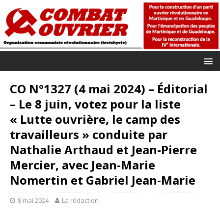
CO N°1327 (4 mai 2024) – Éditorial
– Le 8 juin, votez pour la liste
« Lutte ouvrière, le camp des
travailleurs » conduite par
Nathalie Arthaud et Jean-Pierre
Mercier, avec Jean-Marie
Nomertin et Gabriel Jean-Marie
8 mai 2024
La rédaction