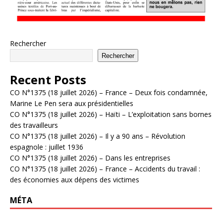
Rechercher
Rechercher
Recent Posts
CO N°1375 (18 juillet 2026) – France – Deux fois condamnée,
Marine Le Pen sera aux présidentielles
CO N°1375 (18 juillet 2026) – Haïti – L’exploitation sans bornes
des travailleurs
CO N°1375 (18 juillet 2026) – Il y a 90 ans – Révolution
espagnole : juillet 1936
CO N°1375 (18 juillet 2026) – Dans les entreprises
CO N°1375 (18 juillet 2026) – France – Accidents du travail :
des économies aux dépens des victimes
MÉTA