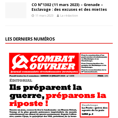
CO N°1302 (11 mars 2023) – Grenade –
Esclavage : des excuses et des miettes
11 mars 2023
La rédaction
LES DERNIERS NUMÉROS