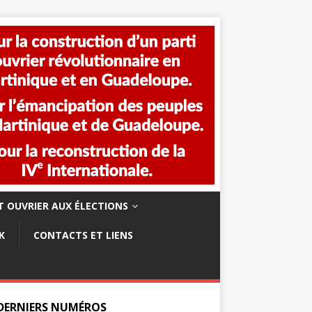
 OUVRIER AUX ÉLECTIONS
K
CONTACTS ET LIENS
 DERNIERS NUMÉROS