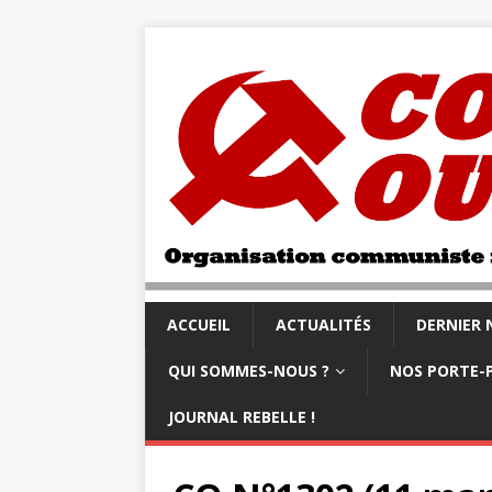
ACCUEIL
ACTUALITÉS
DERNIER
QUI SOMMES-NOUS ?
NOS PORTE-
JOURNAL REBELLE !