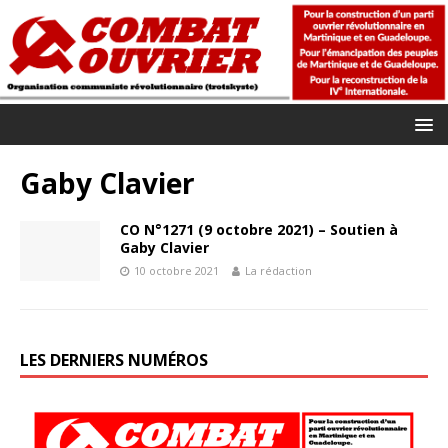
Gaby Clavier
CO N°1271 (9 octobre 2021) – Soutien à
Gaby Clavier
10 octobre 2021
La rédaction
LES DERNIERS NUMÉROS