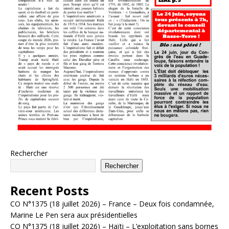
Rechercher
Rechercher
Recent Posts
CO N°1375 (18 juillet 2026) – France – Deux fois condamnée,
Marine Le Pen sera aux présidentielles
CO N°1375 (18 juillet 2026) – Haïti – L’exploitation sans bornes