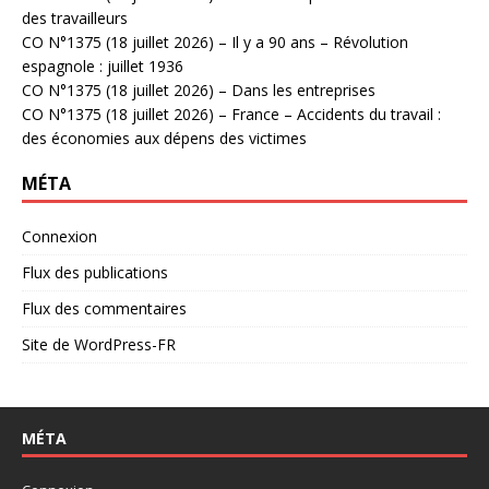
des travailleurs
CO N°1375 (18 juillet 2026) – Il y a 90 ans – Révolution
espagnole : juillet 1936
CO N°1375 (18 juillet 2026) – Dans les entreprises
CO N°1375 (18 juillet 2026) – France – Accidents du travail :
des économies aux dépens des victimes
MÉTA
Connexion
Flux des publications
Flux des commentaires
Site de WordPress-FR
MÉTA