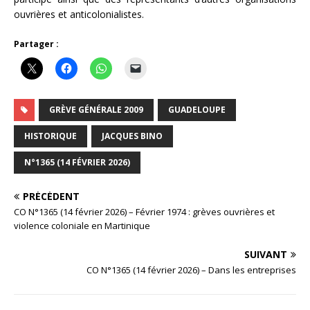
ouvrières et anticolonialistes.
Partager :
GRÈVE GÉNÉRALE 2009
GUADELOUPE
HISTORIQUE
JACQUES BINO
N°1365 (14 FÉVRIER 2026)
PRÉCÉDENT
CO N°1365 (14 février 2026) – Février 1974 : grèves ouvrières et
violence coloniale en Martinique
SUIVANT
CO N°1365 (14 février 2026) – Dans les entreprises