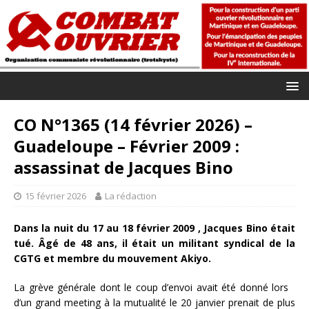
CO N°1365 (14 février 2026) –
Guadeloupe – Février 2009 :
assassinat de Jacques Bino
15 février 2026
La rédaction
Dans la nuit du 17 au 18 février 2009 , Jacques Bino était
tué. Âgé de 48 ans, il était un militant syndical de la
CGTG et membre du mouvement Akiyo.
La grève générale dont le coup d’envoi avait été donné lors
d’un grand meeting à la mutualité le 20 janvier prenait de plus