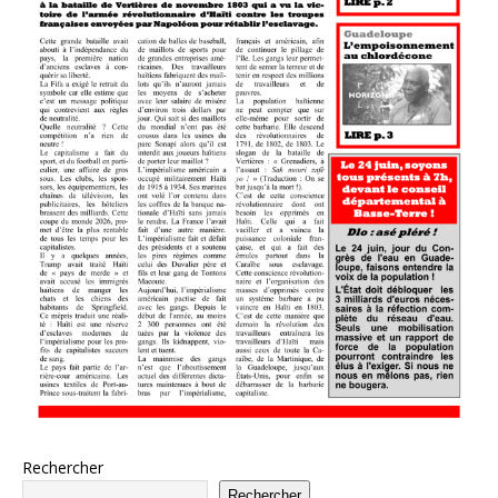
Rechercher
Rechercher