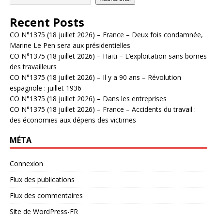
Recent Posts
CO N°1375 (18 juillet 2026) – France – Deux fois condamnée,
Marine Le Pen sera aux présidentielles
CO N°1375 (18 juillet 2026) – Haïti – L’exploitation sans bornes
des travailleurs
CO N°1375 (18 juillet 2026) – Il y a 90 ans – Révolution
espagnole : juillet 1936
CO N°1375 (18 juillet 2026) – Dans les entreprises
CO N°1375 (18 juillet 2026) – France – Accidents du travail :
des économies aux dépens des victimes
MÉTA
Connexion
Flux des publications
Flux des commentaires
Site de WordPress-FR