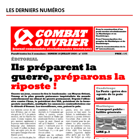
LES DERNIERS NUMÉROS