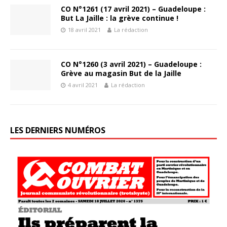
CO N°1261 (17 avril 2021) – Guadeloupe :
But La Jaille : la grève continue !
18 avril 2021
La rédaction
CO N°1260 (3 avril 2021) – Guadeloupe :
Grève au magasin But de la Jaille
4 avril 2021
La rédaction
LES DERNIERS NUMÉROS