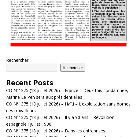
Rechercher
Rechercher
Recent Posts
CO N°1375 (18 juillet 2026) – France – Deux fois condamnée,
Marine Le Pen sera aux présidentielles
CO N°1375 (18 juillet 2026) – Haïti – L’exploitation sans bornes
des travailleurs
CO N°1375 (18 juillet 2026) – Il y a 90 ans – Révolution
espagnole : juillet 1936
CO N°1375 (18 juillet 2026) – Dans les entreprises