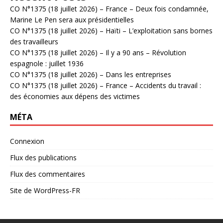
CO N°1375 (18 juillet 2026) – France – Deux fois condamnée,
Marine Le Pen sera aux présidentielles
CO N°1375 (18 juillet 2026) – Haïti – L’exploitation sans bornes
des travailleurs
CO N°1375 (18 juillet 2026) – Il y a 90 ans – Révolution
espagnole : juillet 1936
CO N°1375 (18 juillet 2026) – Dans les entreprises
CO N°1375 (18 juillet 2026) – France – Accidents du travail :
des économies aux dépens des victimes
MÉTA
Connexion
Flux des publications
Flux des commentaires
Site de WordPress-FR