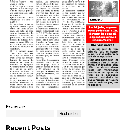
Rechercher
Rechercher
Recent Posts