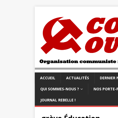
ACCUEIL
ACTUALITÉS
DERNIER
QUI SOMMES-NOUS ?
NOS PORTE-
JOURNAL REBELLE !