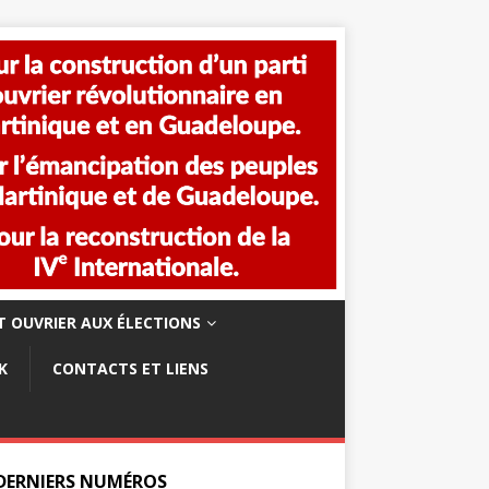
 OUVRIER AUX ÉLECTIONS
K
CONTACTS ET LIENS
 DERNIERS NUMÉROS