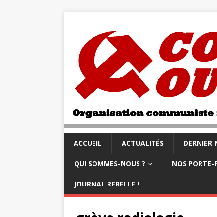
ACCUEIL
ACTUALITÉS
DERNIER
QUI SOMMES-NOUS ?
NOS PORTE-
JOURNAL REBELLE !