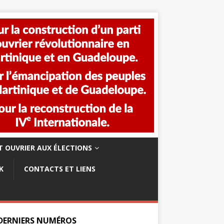
 OUVRIER AUX ÉLECTIONS
K
CONTACTS ET LIENS
 DERNIERS NUMÉROS