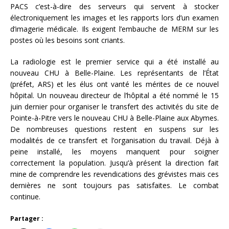
PACS c’est-à-dire des serveurs qui servent à stocker
électroniquement les images et les rapports lors d’un examen
d’imagerie médicale. Ils exigent l’embauche de MERM sur les
postes où les besoins sont criants.
La radiologie est le premier service qui a été installé au
nouveau CHU à Belle-Plaine. Les représentants de l’État
(préfet, ARS) et les élus ont vanté les mérites de ce nouvel
hôpital. Un nouveau directeur de l’hôpital a été nommé le 15
juin dernier pour organiser le transfert des activités du site de
Pointe-à-Pitre vers le nouveau CHU à Belle-Plaine aux Abymes.
De nombreuses questions restent en suspens sur les
modalités de ce transfert et l’organisation du travail. Déjà à
peine installé, les moyens manquent pour soigner
correctement la population. Jusqu’à présent la direction fait
mine de comprendre les revendications des grévistes mais ces
dernières ne sont toujours pas satisfaites. Le combat
continue.
Partager :