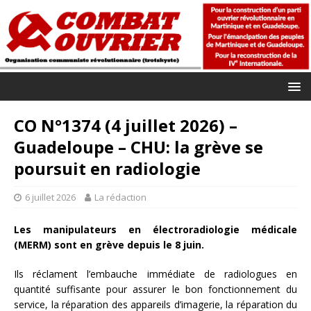
CO N°1374 (4 juillet 2026) –
Guadeloupe – CHU: la grève se
poursuit en radiologie
6 juillet 2026
La rédaction
Les manipulateurs en électroradiologie médicale
(MERM) sont en grève depuis le 8 juin.
Ils réclament l’embauche immédiate de radiologues en
quantité suffisante pour assurer le bon fonctionnement du
service, la réparation des appareils d’imagerie, la réparation du