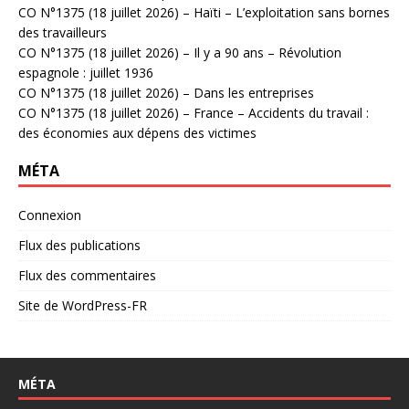
CO N°1375 (18 juillet 2026) – Haïti – L’exploitation sans bornes
des travailleurs
CO N°1375 (18 juillet 2026) – Il y a 90 ans – Révolution
espagnole : juillet 1936
CO N°1375 (18 juillet 2026) – Dans les entreprises
CO N°1375 (18 juillet 2026) – France – Accidents du travail :
des économies aux dépens des victimes
MÉTA
Connexion
Flux des publications
Flux des commentaires
Site de WordPress-FR
MÉTA