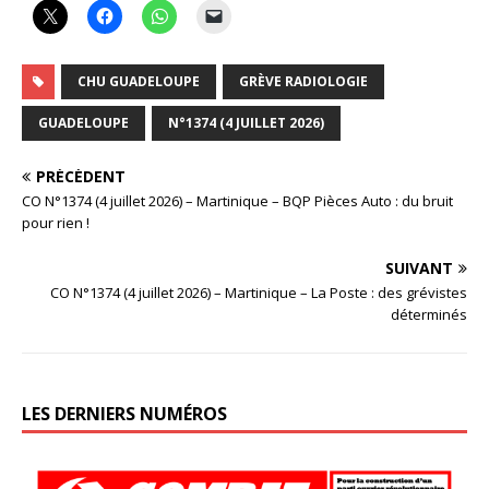
CHU GUADELOUPE
GRÈVE RADIOLOGIE
GUADELOUPE
N°1374 (4 JUILLET 2026)
PRÉCÉDENT
CO N°1374 (4 juillet 2026) – Martinique – BQP Pièces Auto : du bruit
pour rien !
SUIVANT
CO N°1374 (4 juillet 2026) – Martinique – La Poste : des grévistes
déterminés
LES DERNIERS NUMÉROS