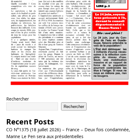
Rechercher
Rechercher
Recent Posts
CO N°1375 (18 juillet 2026) – France – Deux fois condamnée,
Marine Le Pen sera aux présidentielles