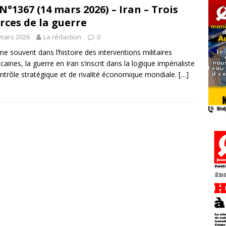
N°1367 (14 mars 2026) – Iran – Trois
rces de la guerre
mars 2026
La rédaction
0
 souvent dans l’histoire des interventions militaires
caines, la guerre en Iran s’inscrit dans la logique impérialiste
ntrôle stratégique et de rivalité économique mondiale.
[…]