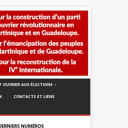
 OUVRIER AUX ÉLECTIONS
K
CONTACTS ET LIENS
 DERNIERS NUMÉROS