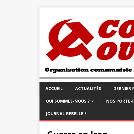
ACCUEIL
ACTUALITÉS
DERNIER
QUI SOMMES-NOUS ?
NOS PORTE-
JOURNAL REBELLE !