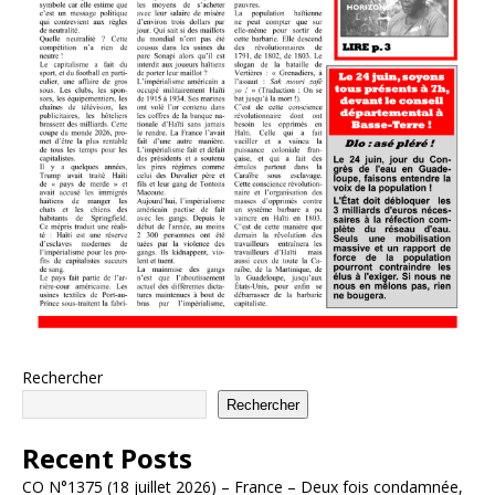
Rechercher
Rechercher
Recent Posts
CO N°1375 (18 juillet 2026) – France – Deux fois condamnée,