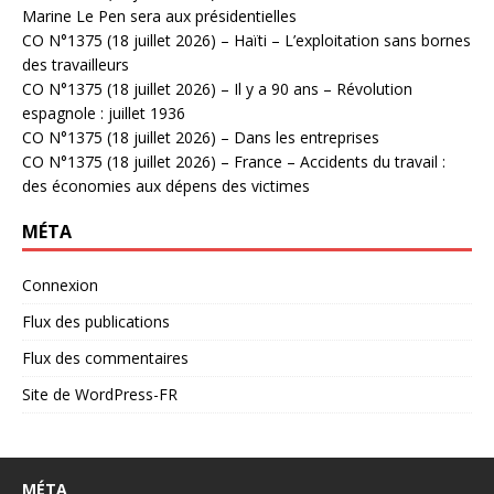
Marine Le Pen sera aux présidentielles
CO N°1375 (18 juillet 2026) – Haïti – L’exploitation sans bornes
des travailleurs
CO N°1375 (18 juillet 2026) – Il y a 90 ans – Révolution
espagnole : juillet 1936
CO N°1375 (18 juillet 2026) – Dans les entreprises
CO N°1375 (18 juillet 2026) – France – Accidents du travail :
des économies aux dépens des victimes
MÉTA
Connexion
Flux des publications
Flux des commentaires
Site de WordPress-FR
MÉTA