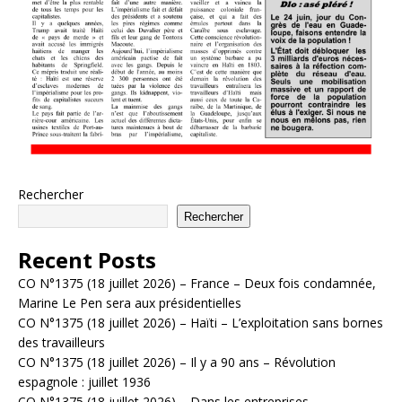
Rechercher
Rechercher
Recent Posts
CO N°1375 (18 juillet 2026) – France – Deux fois condamnée,
Marine Le Pen sera aux présidentielles
CO N°1375 (18 juillet 2026) – Haïti – L’exploitation sans bornes
des travailleurs
CO N°1375 (18 juillet 2026) – Il y a 90 ans – Révolution
espagnole : juillet 1936
CO N°1375 (18 juillet 2026) – Dans les entreprises