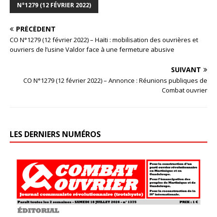
N°1279 (12 FÉVRIER 2022)
PRÉCÉDENT
CO N°1279 (12 février 2022) – Haïti : mobilisation des ouvrières et
ouvriers de l’usine Valdor face à une fermeture abusive
SUIVANT
CO N°1279 (12 février 2022) – Annonce : Réunions publiques de
Combat ouvrier
LES DERNIERS NUMÉROS