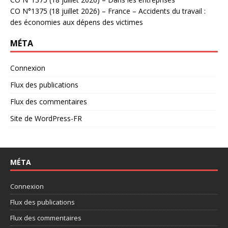
CO N°1375 (18 juillet 2026) – France – Accidents du travail :
des économies aux dépens des victimes
MÉTA
Connexion
Flux des publications
Flux des commentaires
Site de WordPress-FR
MÉTA
Connexion
Flux des publications
Flux des commentaires