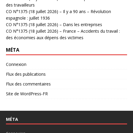
des travailleurs
CO N°1375 (18 juillet 2026) – Il y a 90 ans – Révolution
espagnole : juillet 1936
CO N°1375 (18 juillet 2026) – Dans les entreprises
CO N°1375 (18 juillet 2026) – France – Accidents du travail :
des économies aux dépens des victimes
MÉTA
Connexion
Flux des publications
Flux des commentaires
Site de WordPress-FR
MÉTA