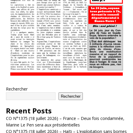
Rechercher
Rechercher
Recent Posts
CO N°1375 (18 juillet 2026) – France – Deux fois condamnée,
Marine Le Pen sera aux présidentielles
CO N°1375 (18 juillet 2026) – Haïti – L’exploitation sans bornes