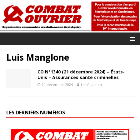
Luis Manglone
CO N°1340 (21 décembre 2024) – États-
Unis – Assurances santé criminelles
21 décembre 2024
La rédaction
LES DERNIERS NUMÉROS