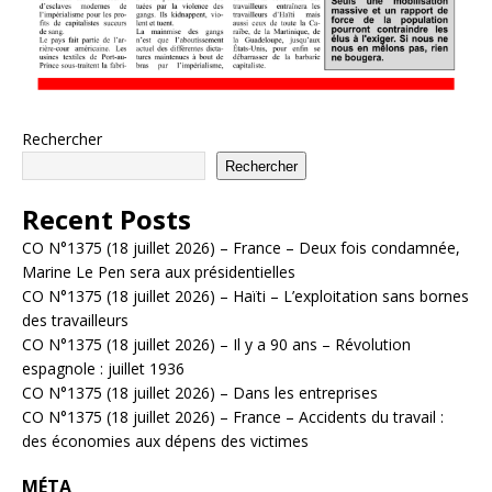
Rechercher
Rechercher
Recent Posts
CO N°1375 (18 juillet 2026) – France – Deux fois condamnée,
Marine Le Pen sera aux présidentielles
CO N°1375 (18 juillet 2026) – Haïti – L’exploitation sans bornes
des travailleurs
CO N°1375 (18 juillet 2026) – Il y a 90 ans – Révolution
espagnole : juillet 1936
CO N°1375 (18 juillet 2026) – Dans les entreprises
CO N°1375 (18 juillet 2026) – France – Accidents du travail :
des économies aux dépens des victimes
MÉTA