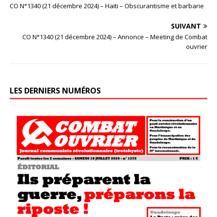
CO N°1340 (21 décembre 2024) – Haïti – Obscurantisme et barbarie
SUIVANT
CO N°1340 (21 décembre 2024) – Annonce – Meeting de Combat
ouvrier
LES DERNIERS NUMÉROS