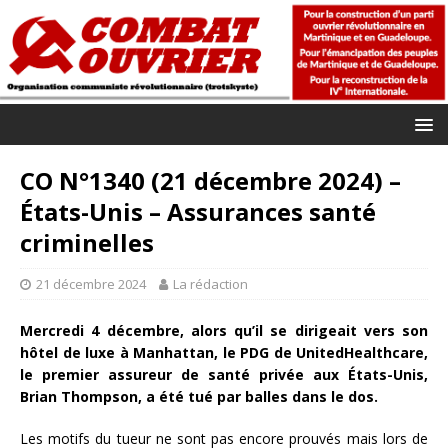
CO N°1340 (21 décembre 2024) –
États-Unis – Assurances santé
criminelles
21 décembre 2024
La rédaction
Mercredi 4 décembre, alors qu’il se dirigeait vers son
hôtel de luxe à Manhattan, le PDG de UnitedHealthcare,
le premier assureur de santé privée aux États-Unis,
Brian Thompson, a été tué par balles dans le dos.
Les motifs du tueur ne sont pas encore prouvés mais lors de