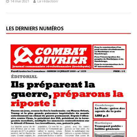
14 mai 2021
La rédaction
LES DERNIERS NUMÉROS