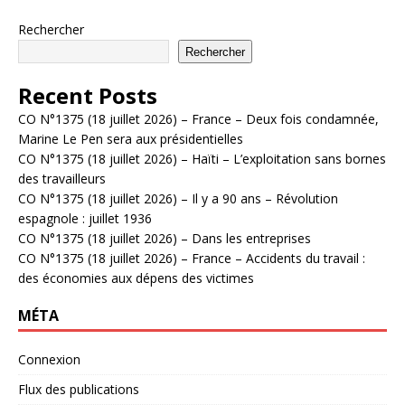
Rechercher
Rechercher
Recent Posts
CO N°1375 (18 juillet 2026) – France – Deux fois condamnée,
Marine Le Pen sera aux présidentielles
CO N°1375 (18 juillet 2026) – Haïti – L’exploitation sans bornes
des travailleurs
CO N°1375 (18 juillet 2026) – Il y a 90 ans – Révolution
espagnole : juillet 1936
CO N°1375 (18 juillet 2026) – Dans les entreprises
CO N°1375 (18 juillet 2026) – France – Accidents du travail :
des économies aux dépens des victimes
MÉTA
Connexion
Flux des publications