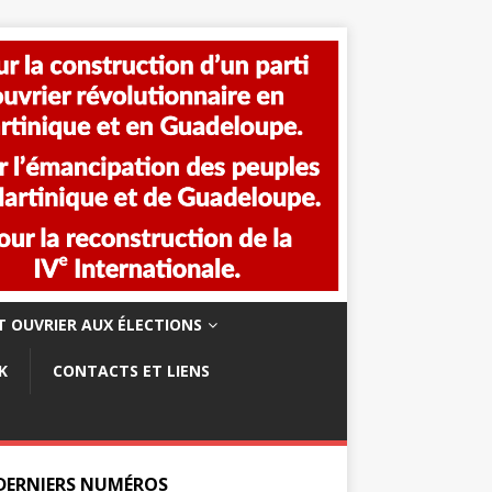
 OUVRIER AUX ÉLECTIONS
K
CONTACTS ET LIENS
 DERNIERS NUMÉROS