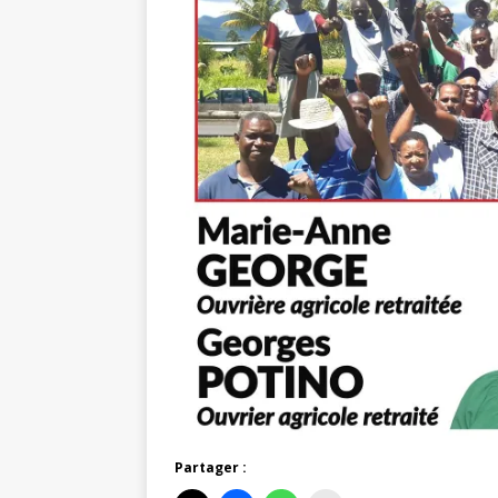
Partager :