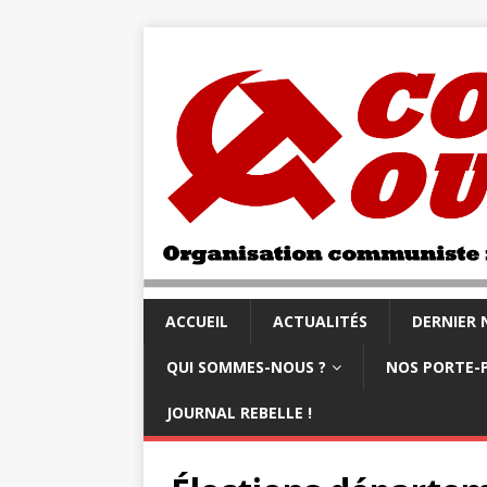
ACCUEIL
ACTUALITÉS
DERNIER
QUI SOMMES-NOUS ?
NOS PORTE-
JOURNAL REBELLE !