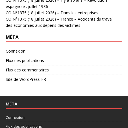
CO N°1375 (18 juillet 2026) – Il y a 90 ans – Révolution
espagnole : juillet 1936
CO N°1375 (18 juillet 2026) – Dans les entreprises
CO N°1375 (18 juillet 2026) – France – Accidents du travail :
des économies aux dépens des victimes
MÉTA
Connexion
Flux des publications
Flux des commentaires
Site de WordPress-FR
MÉTA
Connexion
Flux des publications