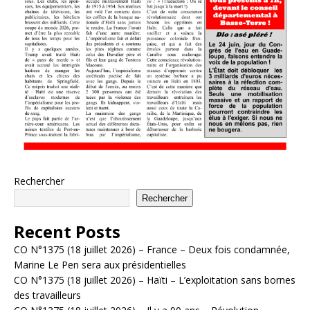
Rechercher
Rechercher
Recent Posts
CO N°1375 (18 juillet 2026) – France – Deux fois condamnée,
Marine Le Pen sera aux présidentielles
CO N°1375 (18 juillet 2026) – Haïti – L’exploitation sans bornes
des travailleurs