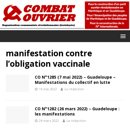
manifestation contre
l’obligation vaccinale
CO N°1285 (7 mai 2022) – Guadeloupe –
Manifestations du collectif en lutte
16 mai 2022
La rédaction
CO N°1282 (26 mars 2022) – Guadeloupe :
les manifestations
24 mars 2022
La rédaction