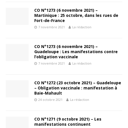
CO N°1273 (6 novembre 2021) –
Martinique : 25 octobre, dans les rues de
Fort-de-France
7 novembre 2021
La rédaction
CO N°1273 (6 novembre 2021) –
Guadeloupe : Les manifestations contre
l’obligation vaccinale
7 novembre 2021
La rédaction
CO N°1272 (23 octobre 2021) – Guadeloupe
– Obligation vaccinale : manifestation à
Baie-Mahault
24 octobre 2021
La rédaction
CO N°1271 (9 octobre 2021) – Les
manifestations continuent