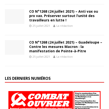
CO N°1268 (24 juillet 2021) – Anti vax ou
pro vax. Préserver surtout l’unité des
travailleurs en lutte !
25 juillet 2021
La rédaction
CO N°1268 (24 juillet 2021) – Guadeloupe –
Contre les mesures Macron : la
manifestation de Pointe-à-Pitre
25 juillet 2021
La rédaction
LES DERNIERS NUMÉROS