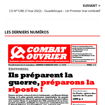
SUIVANT
CO N°1285 (7 mai 2022) – Guadeloupe – Un Premier mai combatif
LES DERNIERS NUMÉROS