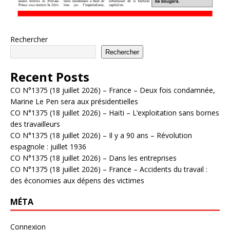
Rechercher
Rechercher
Recent Posts
CO N°1375 (18 juillet 2026) – France – Deux fois condamnée,
Marine Le Pen sera aux présidentielles
CO N°1375 (18 juillet 2026) – Haïti – L’exploitation sans bornes
des travailleurs
CO N°1375 (18 juillet 2026) – Il y a 90 ans – Révolution
espagnole : juillet 1936
CO N°1375 (18 juillet 2026) – Dans les entreprises
CO N°1375 (18 juillet 2026) – France – Accidents du travail :
des économies aux dépens des victimes
MÉTA
Connexion