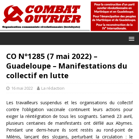
CO N°1285 (7 mai 2022) –
Guadeloupe – Manifestations du
collectif en lutte
16 mai 2022
La rédaction
Les travailleurs suspendus et les organisations du collectif
contre l’obligation vaccinale continuent leurs actions pour
exiger la réintégration de tous les soignants. Samedi 23 avril,
plusieurs centaines de manifestants ont défilé aux Abymes.
Pendant une demi-heure ils sont restés au rond-point de
Milénis, lançant des slogans, perturbant la circulation : le