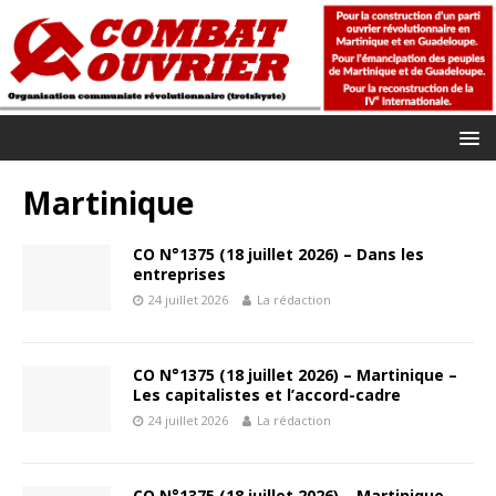
Martinique
CO N°1375 (18 juillet 2026) – Dans les
entreprises
24 juillet 2026
La rédaction
CO N°1375 (18 juillet 2026) – Martinique –
Les capitalistes et l’accord-cadre
24 juillet 2026
La rédaction
CO N°1375 (18 juillet 2026) – Martinique –