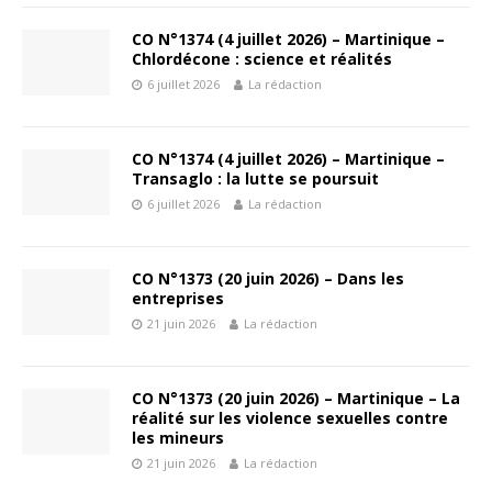
CO N°1374 (4 juillet 2026) – Martinique –
Chlordécone : science et réalités
6 juillet 2026
La rédaction
CO N°1374 (4 juillet 2026) – Martinique –
Transaglo : la lutte se poursuit
6 juillet 2026
La rédaction
CO N°1373 (20 juin 2026) – Dans les
entreprises
21 juin 2026
La rédaction
CO N°1373 (20 juin 2026) – Martinique – La
réalité sur les violence sexuelles contre
les mineurs
21 juin 2026
La rédaction