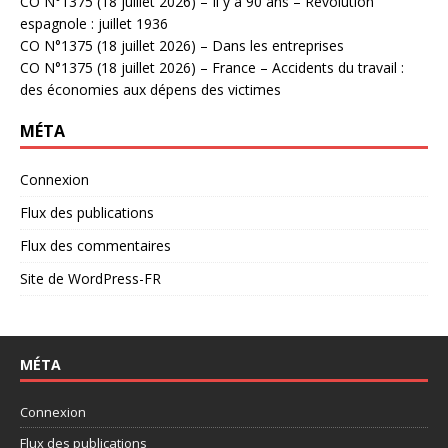
CO N°1375 (18 juillet 2026) – Il y a 90 ans – Révolution
espagnole : juillet 1936
CO N°1375 (18 juillet 2026) – Dans les entreprises
CO N°1375 (18 juillet 2026) – France – Accidents du travail :
des économies aux dépens des victimes
MÉTA
Connexion
Flux des publications
Flux des commentaires
Site de WordPress-FR
MÉTA
Connexion
Flux des publications