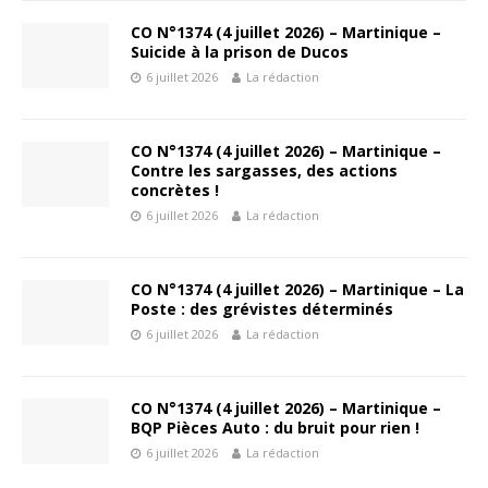
CO N°1374 (4 juillet 2026) – Martinique –
Suicide à la prison de Ducos
6 juillet 2026
La rédaction
CO N°1374 (4 juillet 2026) – Martinique –
Contre les sargasses, des actions
concrètes !
6 juillet 2026
La rédaction
CO N°1374 (4 juillet 2026) – Martinique – La
Poste : des grévistes déterminés
6 juillet 2026
La rédaction
CO N°1374 (4 juillet 2026) – Martinique –
BQP Pièces Auto : du bruit pour rien !
6 juillet 2026
La rédaction