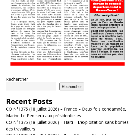
Rechercher
Rechercher
Recent Posts
CO N°1375 (18 juillet 2026) – France – Deux fois condamnée,
Marine Le Pen sera aux présidentielles
CO N°1375 (18 juillet 2026) – Haïti – L’exploitation sans bornes
des travailleurs