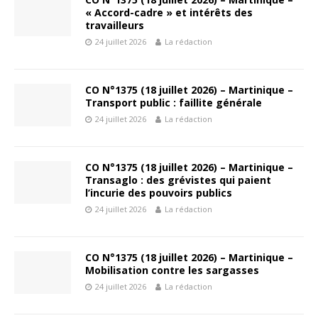
« Accord-cadre » et intérêts des
travailleurs
24 juillet 2026
La rédaction
CO N°1375 (18 juillet 2026) – Martinique –
Transport public : faillite générale
24 juillet 2026
La rédaction
CO N°1375 (18 juillet 2026) – Martinique –
Transaglo : des grévistes qui paient
l’incurie des pouvoirs publics
24 juillet 2026
La rédaction
CO N°1375 (18 juillet 2026) – Martinique –
Mobilisation contre les sargasses
24 juillet 2026
La rédaction