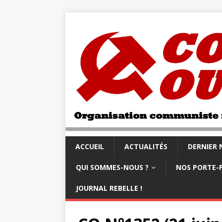
ACCUEIL
ACTUALITÉS
DERNIER
QUI SOMMES-NOUS ?
NOS PORTE-
JOURNAL REBELLE !