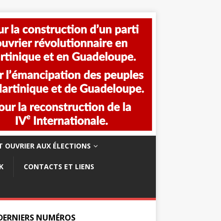
 OUVRIER AUX ÉLECTIONS
K
CONTACTS ET LIENS
 DERNIERS NUMÉROS