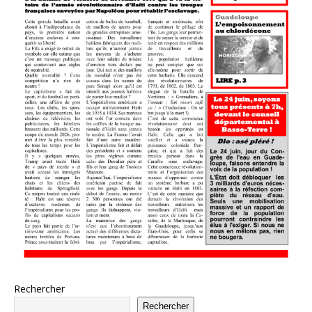
Rechercher
Rechercher