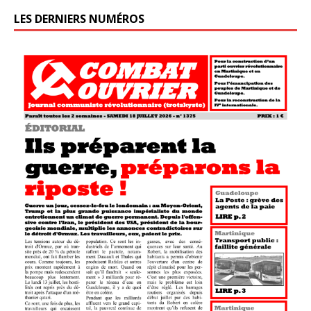
LES DERNIERS NUMÉROS