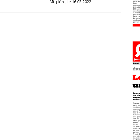
Mtq1ère, le 16 03 2022