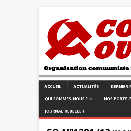
ACCUEIL
ACTUALITÉS
DERNIER
QUI SOMMES-NOUS ?
NOS PORTE-
JOURNAL REBELLE !