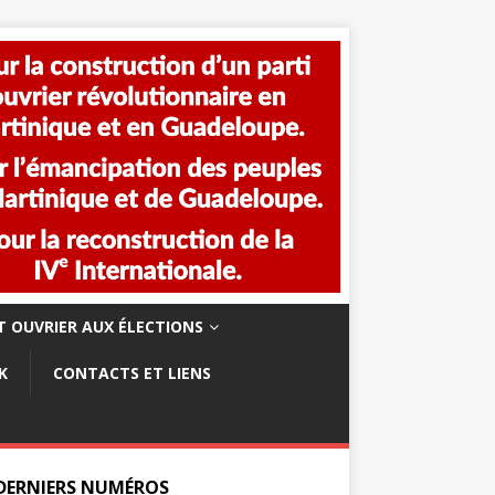
 OUVRIER AUX ÉLECTIONS
K
CONTACTS ET LIENS
 DERNIERS NUMÉROS