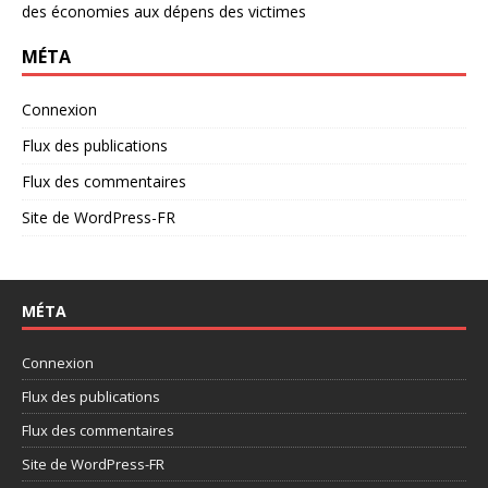
des économies aux dépens des victimes
MÉTA
Connexion
Flux des publications
Flux des commentaires
Site de WordPress-FR
MÉTA
Connexion
Flux des publications
Flux des commentaires
Site de WordPress-FR