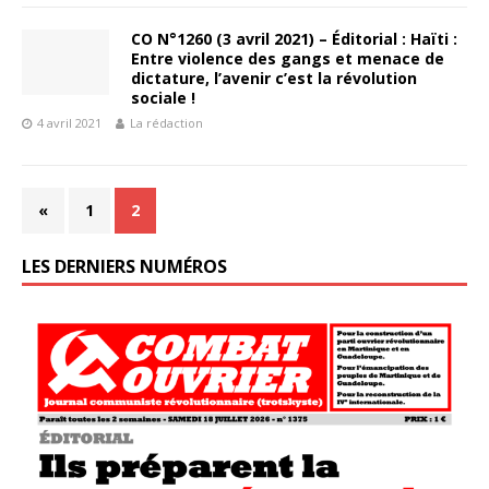
CO N°1260 (3 avril 2021) – Éditorial : Haïti :
Entre violence des gangs et menace de
dictature, l’avenir c’est la révolution
sociale !
4 avril 2021
La rédaction
«
1
2
LES DERNIERS NUMÉROS