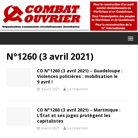
N°1260 (3 avril 2021)
CO N°1260 (3 avril 2021) – Guadeloupe :
Violences policières : mobilisation le
9 avril !
4 avril 2021
La rédaction
CO N°1260 (3 avril 2021) – Martinique :
L’État et ses juges protègent les
capitalistes
4 avril 2021
La rédaction