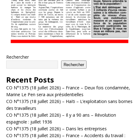
Rechercher
Rechercher
Recent Posts
CO N°1375 (18 juillet 2026) – France – Deux fois condamnée,
Marine Le Pen sera aux présidentielles
CO N°1375 (18 juillet 2026) – Haïti – L’exploitation sans bornes
des travailleurs
CO N°1375 (18 juillet 2026) – Il y a 90 ans – Révolution
espagnole : juillet 1936
CO N°1375 (18 juillet 2026) – Dans les entreprises
CO N°1375 (18 juillet 2026) – France – Accidents du travail :