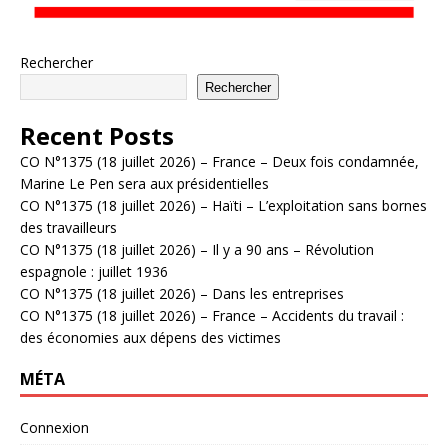
Rechercher
Rechercher
Recent Posts
CO N°1375 (18 juillet 2026) – France – Deux fois condamnée,
Marine Le Pen sera aux présidentielles
CO N°1375 (18 juillet 2026) – Haïti – L’exploitation sans bornes
des travailleurs
CO N°1375 (18 juillet 2026) – Il y a 90 ans – Révolution
espagnole : juillet 1936
CO N°1375 (18 juillet 2026) – Dans les entreprises
CO N°1375 (18 juillet 2026) – France – Accidents du travail :
des économies aux dépens des victimes
MÉTA
Connexion