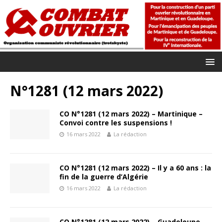
N°1281 (12 mars 2022)
CO N°1281 (12 mars 2022) – Martinique –
Convoi contre les suspensions !
16 mars 2022
La rédaction
CO N°1281 (12 mars 2022) – Il y a 60 ans : la
fin de la guerre d’Algérie
16 mars 2022
La rédaction
CO N°1281 (12 mars 2022) – Guadeloupe –