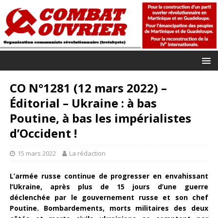
CO N°1281 (12 mars 2022) –
Éditorial – Ukraine : à bas
Poutine, à bas les impérialistes
d’Occident !
15 mars 2022
La rédaction
L’armée russe continue de progresser en envahissant
l’Ukraine, après plus de 15 jours d’une guerre
déclenchée par le gouvernement russe et son chef
Poutine. Bombardements, morts militaires des deux