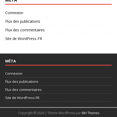
MÉTA
Connexion
Flux des publications
Flux des commentaires
Site de WordPress-FR
MÉTA
Connexion
Flux des publications
Flux des commentaires
Site de WordPress-FR
Copyright © 2026 | Thème WordPress par
MH Themes