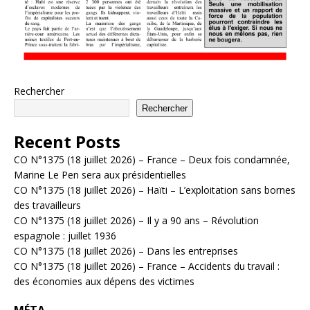
Rechercher
Rechercher
Recent Posts
CO N°1375 (18 juillet 2026) – France – Deux fois condamnée,
Marine Le Pen sera aux présidentielles
CO N°1375 (18 juillet 2026) – Haïti – L’exploitation sans bornes
des travailleurs
CO N°1375 (18 juillet 2026) – Il y a 90 ans – Révolution
espagnole : juillet 1936
CO N°1375 (18 juillet 2026) – Dans les entreprises
CO N°1375 (18 juillet 2026) – France – Accidents du travail :
des économies aux dépens des victimes