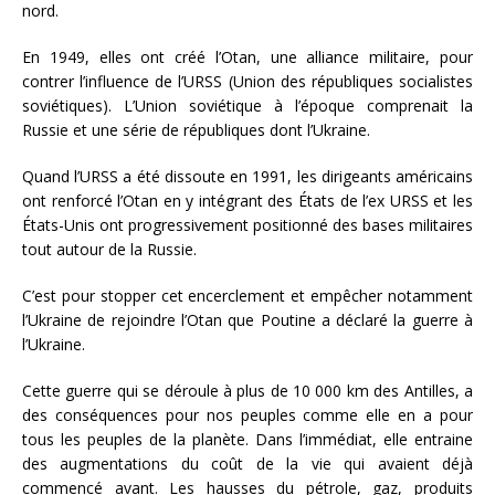
nord.
En 1949, elles ont créé l’Otan, une alliance militaire, pour
contrer l’influence de l’URSS (Union des républiques socialistes
soviétiques). L’Union soviétique à l’époque comprenait la
Russie et une série de républiques dont l’Ukraine.
Quand l’URSS a été dissoute en 1991, les dirigeants américains
ont renforcé l’Otan en y intégrant des États de l’ex URSS et les
États-Unis ont progressivement positionné des bases militaires
tout autour de la Russie.
C’est pour stopper cet encerclement et empêcher notamment
l’Ukraine de rejoindre l’Otan que Poutine a déclaré la guerre à
l’Ukraine.
Cette guerre qui se déroule à plus de 10 000 km des Antilles, a
des conséquences pour nos peuples comme elle en a pour
tous les peuples de la planète. Dans l’immédiat, elle entraine
des augmentations du coût de la vie qui avaient déjà
commencé avant. Les hausses du pétrole, gaz, produits