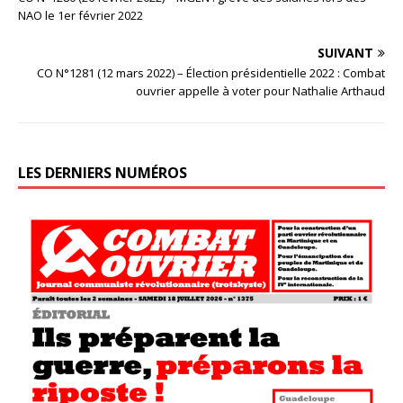
NAO le 1er février 2022
SUIVANT
CO N°1281 (12 mars 2022) – Élection présidentielle 2022 : Combat
ouvrier appelle à voter pour Nathalie Arthaud
LES DERNIERS NUMÉROS